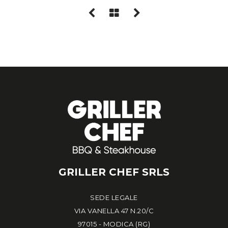
GRILLER CHEF SRLS
SEDE LEGALE
VIA VANELLA 47 N.20/C
97015 - MODICA (RG)