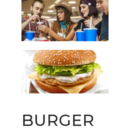
BURGER