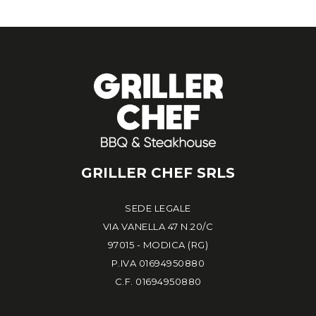
GRILLER CHEF SRLS
SEDE LEGALE
VIA VANELLA 47 N.20/C
97015 - MODICA (RG)
P.IVA 01694950880
C.F. 01694950880