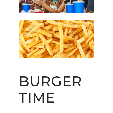
BURGER
TIME