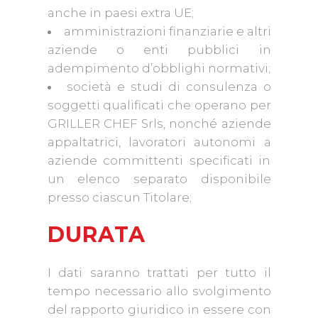
anche in paesi extra UE;
amministrazioni finanziarie e altri
aziende o enti pubblici in
adempimento d’obblighi normativi;
società e studi di consulenza o
soggetti qualificati che operano per
GRILLER CHEF Srls, nonché aziende
appaltatrici, lavoratori autonomi a
aziende committenti specificati in
un elenco separato disponibile
presso ciascun Titolare;
DURATA
I dati saranno trattati per tutto il
tempo necessario allo svolgimento
del rapporto giuridico in essere con