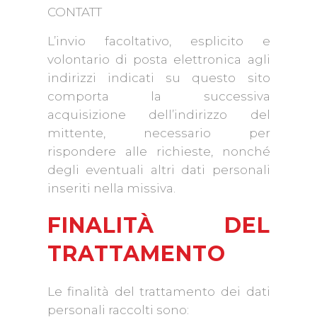
CONTATT
L’invio facoltativo, esplicito e
volontario di posta elettronica agli
indirizzi indicati su questo sito
comporta la successiva
acquisizione dell’indirizzo del
mittente, necessario per
rispondere alle richieste, nonché
degli eventuali altri dati personali
inseriti nella missiva.
FINALITÀ DEL
TRATTAMENTO
Le finalità del trattamento dei dati
personali raccolti sono: