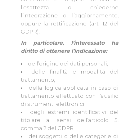
l’esattezza o chiederne
l’integrazione o l’aggiornamento,
oppure la rettificazione (art. 12 del
GDPR).
In particolare, l’interessato ha
diritto di ottenere l’indicazione:
dell’origine dei dati personali;
delle finalità e modalità del
trattamento;
della logica applicata in caso di
trattamento effettuato con l’ausilio
di strumenti elettronici;
degli estremi identificativi del
titolare ai sensi dell’articolo 5,
comma 2 del GDPR;
dei soggetti o delle categorie di