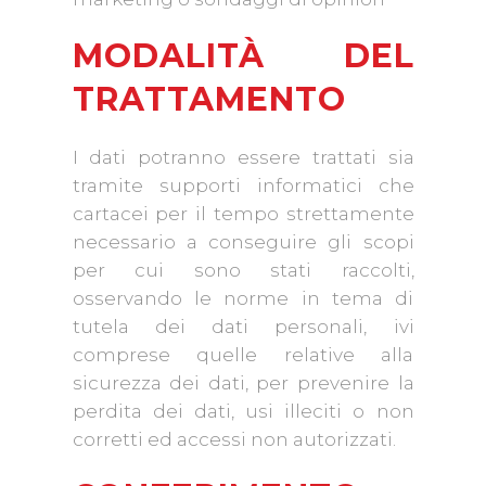
MODALITÀ DEL
TRATTAMENTO
I dati potranno essere trattati sia
tramite supporti informatici che
cartacei per il tempo strettamente
necessario a conseguire gli scopi
per cui sono stati raccolti,
osservando le norme in tema di
tutela dei dati personali, ivi
comprese quelle relative alla
sicurezza dei dati, per prevenire la
perdita dei dati, usi illeciti o non
corretti ed accessi non autorizzati.