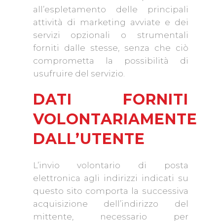
all’espletamento delle principali
attività di marketing avviate e dei
servizi opzionali o strumentali
forniti dalle stesse, senza che ciò
comprometta la possibilità di
usufruire del servizio.
DATI FORNITI
VOLONTARIAMENTE
DALL’UTENTE
L’invio volontario di posta
elettronica agli indirizzi indicati su
questo sito comporta la successiva
acquisizione dell’indirizzo del
mittente, necessario per