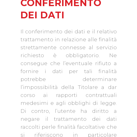
CONFERIMENTO
DEI DATI
Il conferimento dei dati e il relativo
trattamento in relazione alle finalità
strettamente connesse al servizio
richiesto è obbligatorio. Ne
consegue che l’eventuale rifiuto a
fornire i dati per tali finalità
potrebbe determinare
l’impossibilità della Titolare a dar
corso ai rapporti contrattuali
medesimi e agli obblighi di legge.
Di contro, l’utente ha diritto a
negare il trattamento dei dati
raccolti perle finalità facoltative che
si riferiscono in particolare