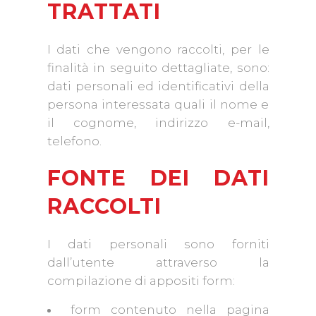
TRATTATI
I dati che vengono raccolti, per le
finalità in seguito dettagliate, sono:
dati personali ed identificativi della
persona interessata quali il nome e
il cognome, indirizzo e-mail,
telefono.
FONTE DEI DATI
RACCOLTI
I dati personali sono forniti
dall’utente attraverso la
compilazione di appositi form:
form contenuto nella pagina