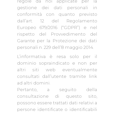
regole da noi applicate per la
gestione dei dati personali in
conformità con quanto previsto
dall’art. 12 del Regolamento
Europeo 679/2016 (“GDPR”) e nel
rispetto del Provvedimento del
Garante per la Protezione dei dati
personali n. 229 dell’8 maggio 2014.
L’informativa è resa solo per il
dominio sopraindicato e non per
altri siti web eventualmente
consultati dall’utente tramite link
ad altri domini.
Pertanto, a seguito della
consultazione di questo sito,
possono essere trattati dati relativi a
persone identificate o identificabili