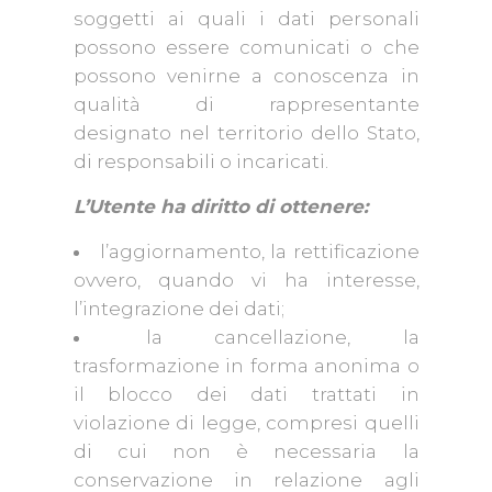
soggetti ai quali i dati personali
possono essere comunicati o che
possono venirne a conoscenza in
qualità di rappresentante
designato nel territorio dello Stato,
di responsabili o incaricati.
L’Utente ha diritto di ottenere:
l’aggiornamento, la rettificazione
ovvero, quando vi ha interesse,
l’integrazione dei dati;
la cancellazione, la
trasformazione in forma anonima o
il blocco dei dati trattati in
violazione di legge, compresi quelli
di cui non è necessaria la
conservazione in relazione agli