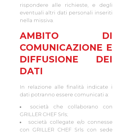
rispondere alle richieste, e degli
eventuali altri dati personali inseriti
nella missiva.
AMBITO DI
COMUNICAZIONE E
DIFFUSIONE DEI
DATI
In relazione alle finalità indicate i
dati potranno essere comunicati a:
società che collaborano con
GRILLER CHEF Srls;
società collegate e/o connesse
con GRILLER CHEF Srls con sede